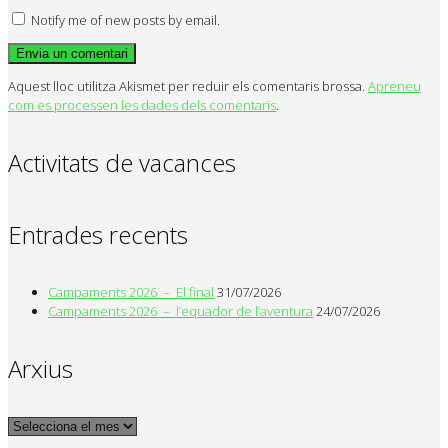
Notify me of new posts by email.
Aquest lloc utilitza Akismet per reduir els comentaris brossa.
Apreneu
com es processen les dades dels comentaris
.
Activitats de vacances
Entrades recents
Campaments 2026 – El final
31/07/2026
Campaments 2026 – l’equador de l’aventura
24/07/2026
Arxius
Arxius