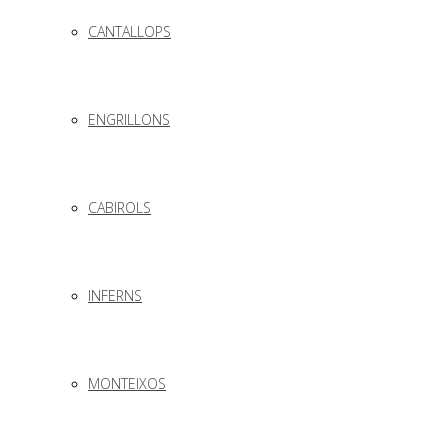
CANTALLOPS
ENGRILLONS
CABIROLS
INFERNS
MONTEIXOS