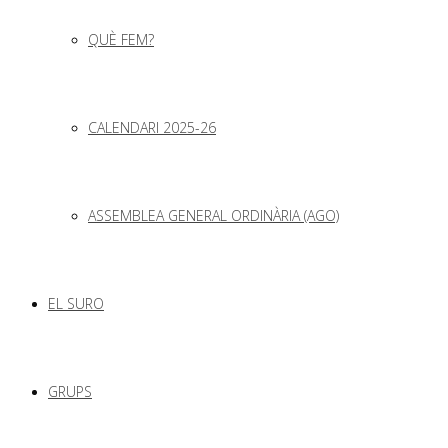
QUÈ FEM?
CALENDARI 2025-26
ASSEMBLEA GENERAL ORDINÀRIA (AGO)
EL SURO
GRUPS