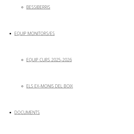
BESSIBERRIS
EQUIP MONITORS/ES
EQUIP CURS 2025-2026
ELS EX-MONIS DEL BOIX
DOCUMENTS