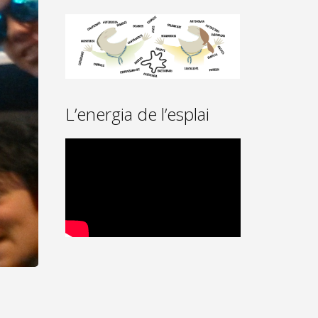
L’energia de l’esplai