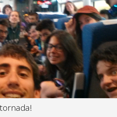
 tornada!