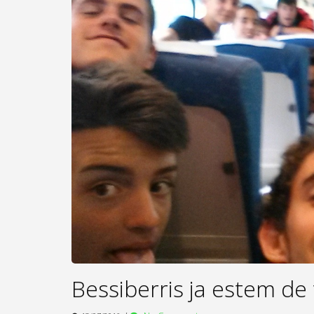
Bessiberris ja estem de