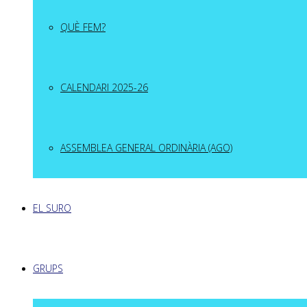
QUÈ FEM?
CALENDARI 2025-26
ASSEMBLEA GENERAL ORDINÀRIA (AGO)
EL SURO
GRUPS