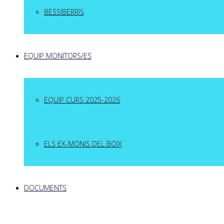
BESSIBERRIS
EQUIP MONITORS/ES
EQUIP CURS 2025-2026
ELS EX-MONIS DEL BOIX
DOCUMENTS