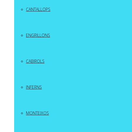
CANTALLOPS
ENGRILLONS
CABIROLS
INFERNS
MONTEIXOS