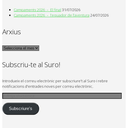
Campaments 2026 – El final
31/07/2026
Campaments 2026 – l’equador de l’aventura
24/07/2026
Arxius
Arxius
Subscriu-te al Suro!
Introdueix el correu electrònic per subscriure't al Suro i rebre
notificacions d'entrades noves per correu electrònic.
Adreça
electrònica
Subscriure's