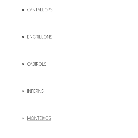
CANTALLOPS
ENGRILLONS
CABIROLS
INFERNS
MONTEIXOS