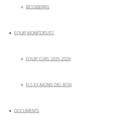
BESSIBERRIS
EQUIP MONITORS/ES
EQUIP CURS 2025-2026
ELS EX-MONIS DEL BOIX
DOCUMENTS