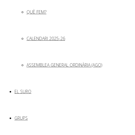
QUÈ FEM?
CALENDARI 2025-26
ASSEMBLEA GENERAL ORDINÀRIA (AGO)
EL SURO
GRUPS