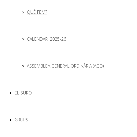
QUÈ FEM?
CALENDARI 2025-26
ASSEMBLEA GENERAL ORDINÀRIA (AGO)
EL SURO
GRUPS