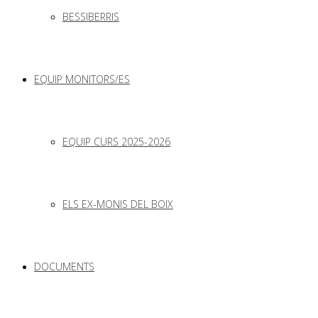
BESSIBERRIS
EQUIP MONITORS/ES
EQUIP CURS 2025-2026
ELS EX-MONIS DEL BOIX
DOCUMENTS