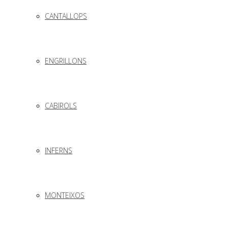
CANTALLOPS
ENGRILLONS
CABIROLS
INFERNS
MONTEIXOS