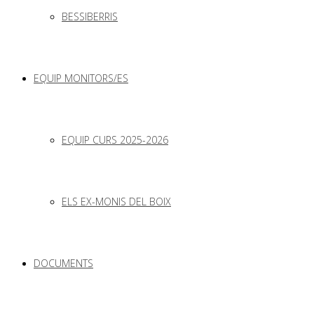
BESSIBERRIS
EQUIP MONITORS/ES
EQUIP CURS 2025-2026
ELS EX-MONIS DEL BOIX
DOCUMENTS