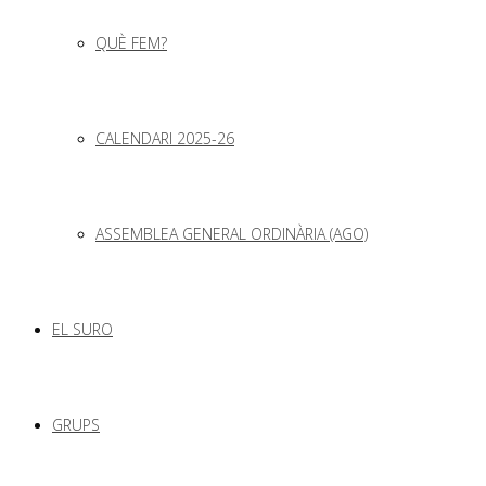
QUÈ FEM?
CALENDARI 2025-26
ASSEMBLEA GENERAL ORDINÀRIA (AGO)
EL SURO
GRUPS