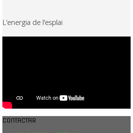
L’energia de l’esplai
CONTACTAR