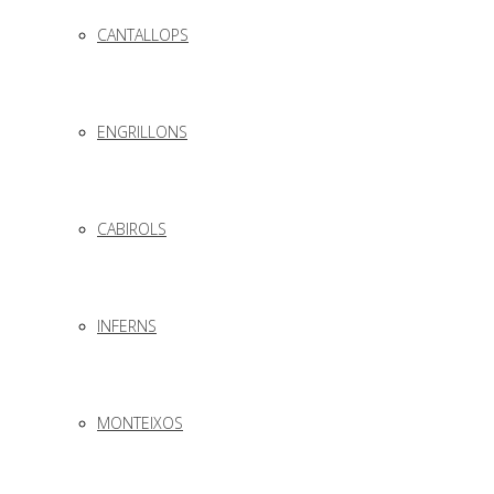
CANTALLOPS
ENGRILLONS
CABIROLS
INFERNS
MONTEIXOS