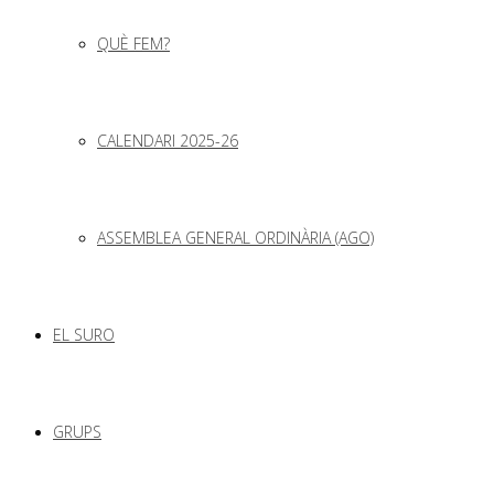
QUÈ FEM?
CALENDARI 2025-26
ASSEMBLEA GENERAL ORDINÀRIA (AGO)
EL SURO
GRUPS