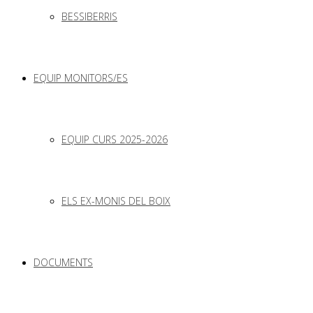
BESSIBERRIS
EQUIP MONITORS/ES
EQUIP CURS 2025-2026
ELS EX-MONIS DEL BOIX
DOCUMENTS