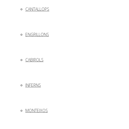
CANTALLOPS
ENGRILLONS
CABIROLS
INFERNS
MONTEIXOS