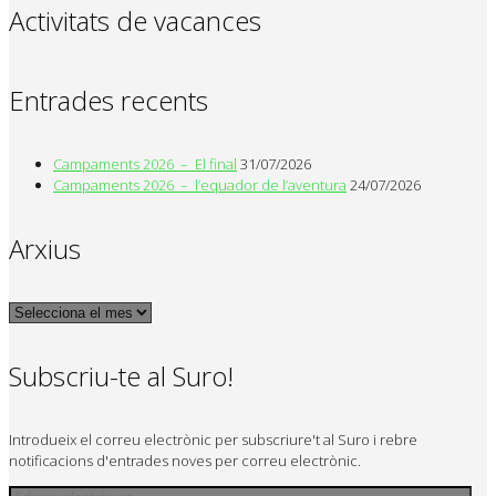
Activitats de vacances
Entrades recents
Campaments 2026 – El final
31/07/2026
Campaments 2026 – l’equador de l’aventura
24/07/2026
Arxius
Arxius
Subscriu-te al Suro!
Introdueix el correu electrònic per subscriure't al Suro i rebre
notificacions d'entrades noves per correu electrònic.
Adreça