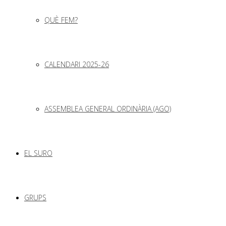
QUÈ FEM?
CALENDARI 2025-26
ASSEMBLEA GENERAL ORDINÀRIA (AGO)
EL SURO
GRUPS