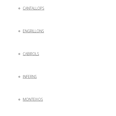
CANTALLOPS
ENGRILLONS
CABIROLS
INFERNS
MONTEIXOS