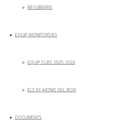
BESSIBERRIS
EQUIP MONITORS/ES
EQUIP CURS 2025-2026
ELS EX-MONIS DEL BOIX
DOCUMENTS