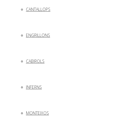
CANTALLOPS
ENGRILLONS
CABIROLS
INFERNS
MONTEIXOS