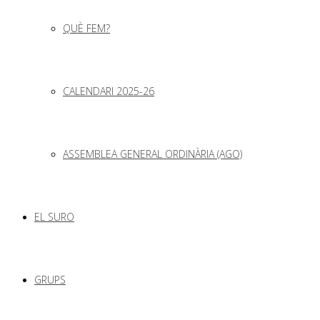
QUÈ FEM?
CALENDARI 2025-26
ASSEMBLEA GENERAL ORDINÀRIA (AGO)
EL SURO
GRUPS