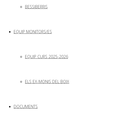
BESSIBERRIS
EQUIP MONITORS/ES
EQUIP CURS 2025-2026
ELS EX-MONIS DEL BOIX
DOCUMENTS