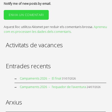
Notify me of new posts by email.
Aquest lloc utilitza Akismet per reduir els comentaris brossa.
Apreneu
com es processen les dades dels comentaris
.
Activitats de vacances
Entrades recents
Campaments 2026 – El final
31/07/2026
Campaments 2026 – l’equador de l’aventura
24/07/2026
Arxius