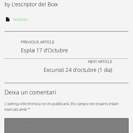
by
L'escriptor del Boix
Notícies
PREVIOUS ARTICLE
Esplai 17 d’Octubre
NEXT ARTICLE
Excursió 24 d’octubre (1 dia)
Deixa un comentari
L'adreça electrònica no es publicarà.
Els camps necessaris estan
marcats amb
*