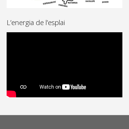
L’energia de l’esplai