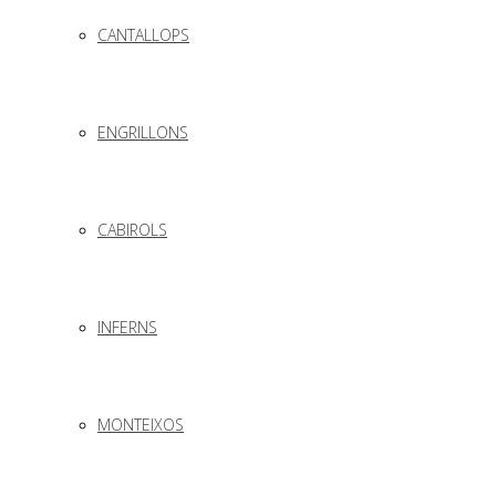
CANTALLOPS
ENGRILLONS
CABIROLS
INFERNS
MONTEIXOS