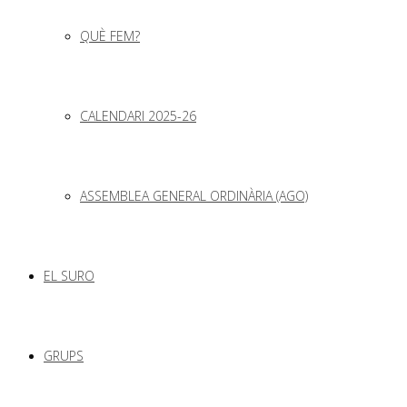
QUÈ FEM?
CALENDARI 2025-26
ASSEMBLEA GENERAL ORDINÀRIA (AGO)
EL SURO
GRUPS