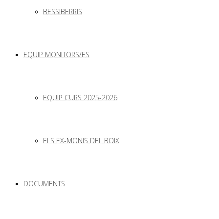
BESSIBERRIS
EQUIP MONITORS/ES
EQUIP CURS 2025-2026
ELS EX-MONIS DEL BOIX
DOCUMENTS