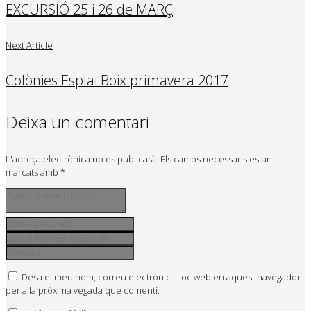
EXCURSIÓ 25 i 26 de MARÇ
Next Article
Colònies Esplai Boix primavera 2017
Deixa un comentari
L'adreça electrònica no es publicarà.
Els camps necessaris estan
marcats amb
*
Desa el meu nom, correu electrònic i lloc web en aquest navegador
per a la pròxima vegada que comenti.