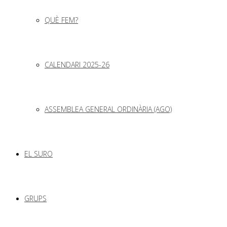
QUÈ FEM?
CALENDARI 2025-26
ASSEMBLEA GENERAL ORDINÀRIA (AGO)
EL SURO
GRUPS