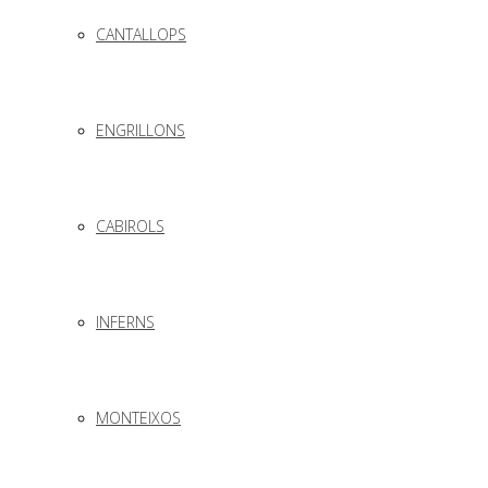
CANTALLOPS
ENGRILLONS
CABIROLS
INFERNS
MONTEIXOS