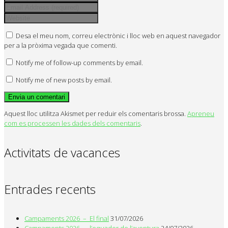
Desa el meu nom, correu electrònic i lloc web en aquest navegador
per a la pròxima vegada que comenti.
Notify me of follow-up comments by email.
Notify me of new posts by email.
Aquest lloc utilitza Akismet per reduir els comentaris brossa.
Apreneu
com es processen les dades dels comentaris
.
Activitats de vacances
Entrades recents
Campaments 2026 – El final
31/07/2026