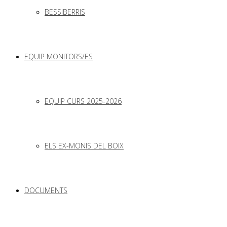
BESSIBERRIS
EQUIP MONITORS/ES
EQUIP CURS 2025-2026
ELS EX-MONIS DEL BOIX
DOCUMENTS