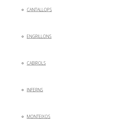
CANTALLOPS
ENGRILLONS
CABIROLS
INFERNS
MONTEIXOS