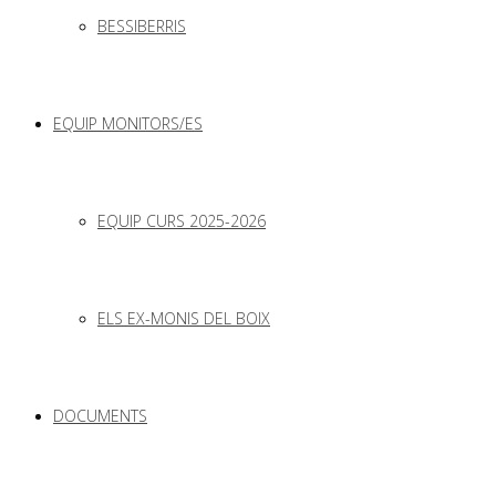
BESSIBERRIS
EQUIP MONITORS/ES
EQUIP CURS 2025-2026
ELS EX-MONIS DEL BOIX
DOCUMENTS