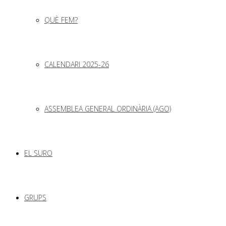
QUÈ FEM?
CALENDARI 2025-26
ASSEMBLEA GENERAL ORDINÀRIA (AGO)
EL SURO
GRUPS