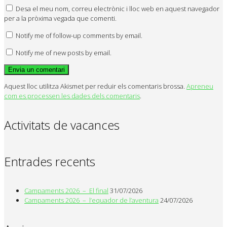
Desa el meu nom, correu electrònic i lloc web en aquest navegador
per a la pròxima vegada que comenti.
Notify me of follow-up comments by email.
Notify me of new posts by email.
Aquest lloc utilitza Akismet per reduir els comentaris brossa.
Apreneu
com es processen les dades dels comentaris
.
Activitats de vacances
Entrades recents
Campaments 2026 – El final
31/07/2026
Campaments 2026 – l’equador de l’aventura
24/07/2026