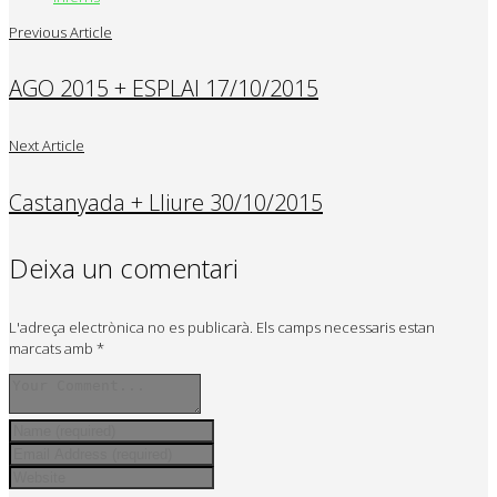
Previous Article
AGO 2015 + ESPLAI 17/10/2015
Next Article
Castanyada + Lliure 30/10/2015
Deixa un comentari
L'adreça electrònica no es publicarà.
Els camps necessaris estan
marcats amb
*