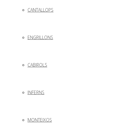
CANTALLOPS
ENGRILLONS
CABIROLS
INFERNS
MONTEIXOS