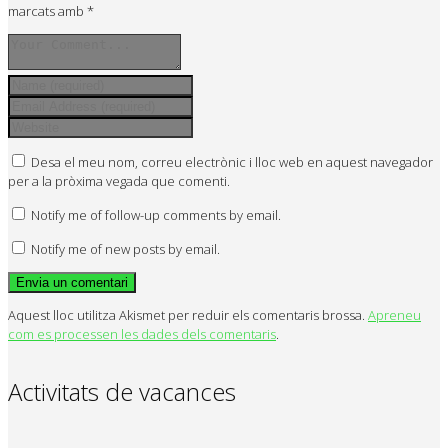
marcats amb
*
Desa el meu nom, correu electrònic i lloc web en aquest navegador
per a la pròxima vegada que comenti.
Notify me of follow-up comments by email.
Notify me of new posts by email.
Aquest lloc utilitza Akismet per reduir els comentaris brossa.
Apreneu
com es processen les dades dels comentaris
.
Activitats de vacances