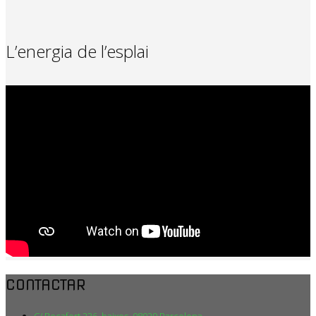
L’energia de l’esplai
CONTACTAR