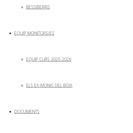
BESSIBERRIS
EQUIP MONITORS/ES
EQUIP CURS 2025-2026
ELS EX-MONIS DEL BOIX
DOCUMENTS