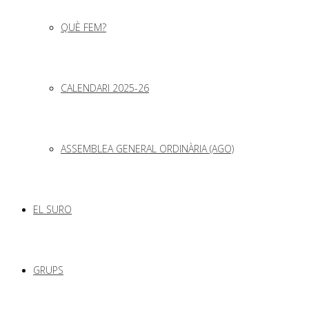
QUÈ FEM?
CALENDARI 2025-26
ASSEMBLEA GENERAL ORDINÀRIA (AGO)
EL SURO
GRUPS