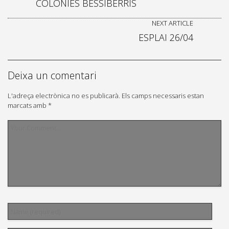
COLÒNIES BESSIBERRIS
NEXT ARTICLE
ESPLAI 26/04
Deixa un comentari
L'adreça electrònica no es publicarà.
Els camps necessaris estan
marcats amb
*