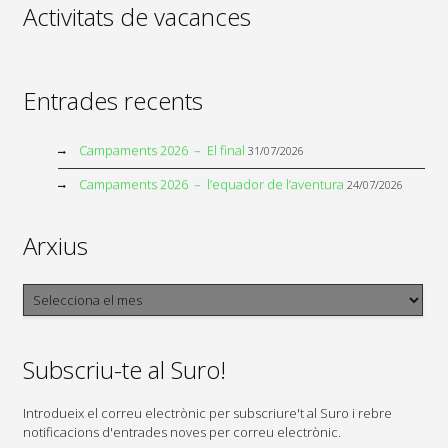
Activitats de vacances
Entrades recents
Campaments 2026 – El final
31/07/2026
Campaments 2026 – l’equador de l’aventura
24/07/2026
Arxius
Arxius
Subscriu-te al Suro!
Introdueix el correu electrònic per subscriure't al Suro i rebre
notificacions d'entrades noves per correu electrònic.