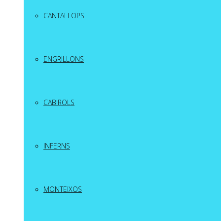
CANTALLOPS
ENGRILLONS
CABIROLS
INFERNS
MONTEIXOS