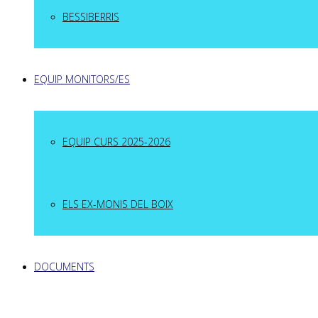
BESSIBERRIS
EQUIP MONITORS/ES
EQUIP CURS 2025-2026
ELS EX-MONIS DEL BOIX
DOCUMENTS