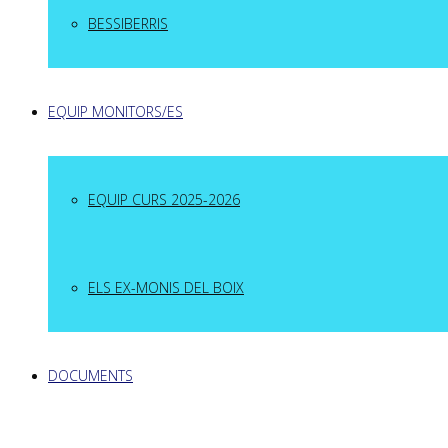
BESSIBERRIS
EQUIP MONITORS/ES
EQUIP CURS 2025-2026
ELS EX-MONIS DEL BOIX
DOCUMENTS