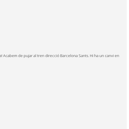
rda! Acabem de pujar al tren direcció Barcelona Sants. Hi ha un canvi en