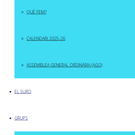
QUÈ FEM?
CALENDARI 2025-26
ASSEMBLEA GENERAL ORDINÀRIA (AGO)
EL SURO
GRUPS