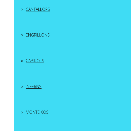
CANTALLOPS
ENGRILLONS
CABIROLS
INFERNS
MONTEIXOS