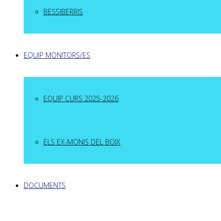
BESSIBERRIS
EQUIP MONITORS/ES
EQUIP CURS 2025-2026
ELS EX-MONIS DEL BOIX
DOCUMENTS