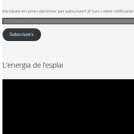
Introdueix el correu electrònic per subscriure't al Suro i rebre notificaci
Adreça
electrònica
Subscriure's
L’energia de l’esplai