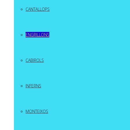
CANTALLOPS
ENGRILLONS
CABIROLS
INFERNS
MONTEIXOS