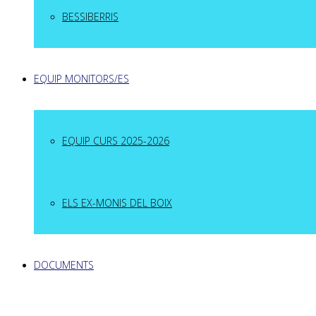
BESSIBERRIS
EQUIP MONITORS/ES
EQUIP CURS 2025-2026
ELS EX-MONIS DEL BOIX
DOCUMENTS