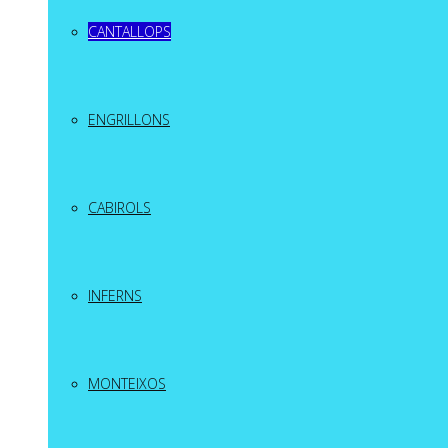
CANTALLOPS
ENGRILLONS
CABIROLS
INFERNS
MONTEIXOS