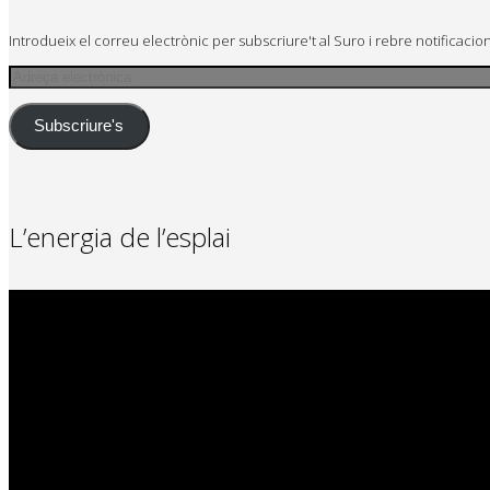
Introdueix el correu electrònic per subscriure't al Suro i rebre notificaci
Adreça
electrònica
Subscriure's
L’energia de l’esplai