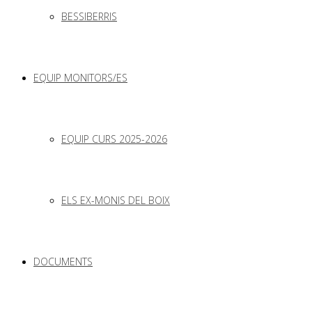
BESSIBERRIS
EQUIP MONITORS/ES
EQUIP CURS 2025-2026
ELS EX-MONIS DEL BOIX
DOCUMENTS