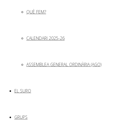
QUÈ FEM?
CALENDARI 2025-26
ASSEMBLEA GENERAL ORDINÀRIA (AGO)
EL SURO
GRUPS