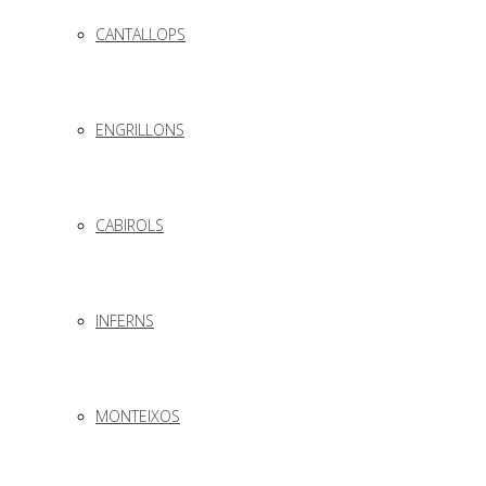
CANTALLOPS
ENGRILLONS
CABIROLS
INFERNS
MONTEIXOS