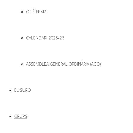
QUÈ FEM?
CALENDARI 2025-26
ASSEMBLEA GENERAL ORDINÀRIA (AGO)
EL SURO
GRUPS