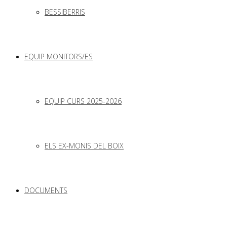
BESSIBERRIS
EQUIP MONITORS/ES
EQUIP CURS 2025-2026
ELS EX-MONIS DEL BOIX
DOCUMENTS