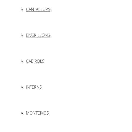
CANTALLOPS
ENGRILLONS
CABIROLS
INFERNS
MONTEIXOS