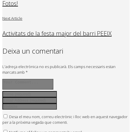
Fotos!
Next Article
Activitats de la festa major del barri PEEIX
Deixa un comentari
L'adreça electrònica no es publicarà.
Els camps necessaris estan
marcats amb
*
Desa el meu nom, correu electrònic i lloc web en aquest navegador
per a la pròxima vegada que comenti.