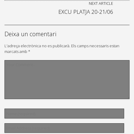
NEXT ARTICLE
EXCU PLATJA 20-21/06
Deixa un comentari
L'adreça electrònica no es publicarà.
Els camps necessaris estan
marcats amb
*