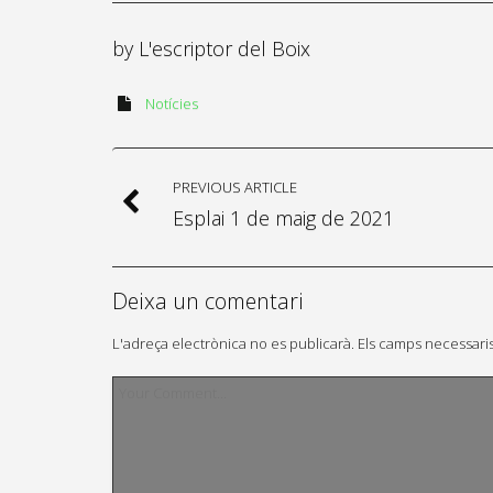
by
L'escriptor del Boix
Notícies
PREVIOUS ARTICLE
Esplai 1 de maig de 2021
Deixa un comentari
L'adreça electrònica no es publicarà.
Els camps necessari