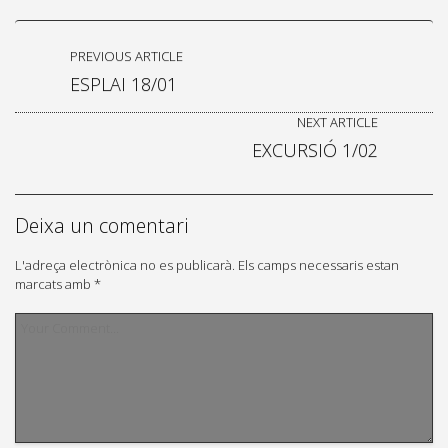
PREVIOUS ARTICLE
ESPLAI 18/01
NEXT ARTICLE
EXCURSIÓ 1/02
Deixa un comentari
L'adreça electrònica no es publicarà.
Els camps necessaris estan
marcats amb
*