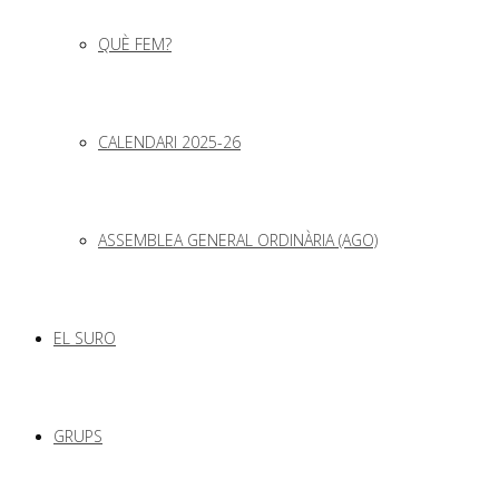
QUÈ FEM?
CALENDARI 2025-26
ASSEMBLEA GENERAL ORDINÀRIA (AGO)
EL SURO
GRUPS