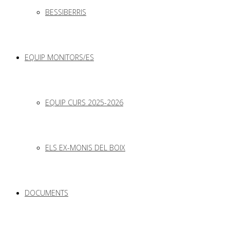
BESSIBERRIS
EQUIP MONITORS/ES
EQUIP CURS 2025-2026
ELS EX-MONIS DEL BOIX
DOCUMENTS