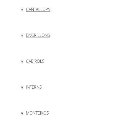
CANTALLOPS
ENGRILLONS
CABIROLS
INFERNS
MONTEIXOS