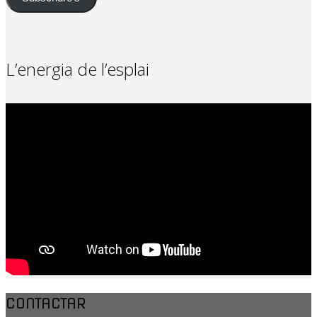
L’energia de l’esplai
CONTACTAR