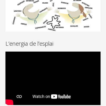
L’energia de l’esplai