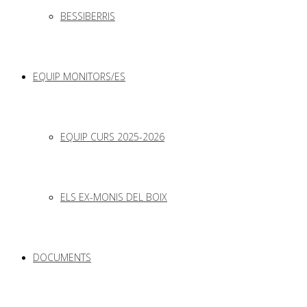
BESSIBERRIS
EQUIP MONITORS/ES
EQUIP CURS 2025-2026
ELS EX-MONIS DEL BOIX
DOCUMENTS