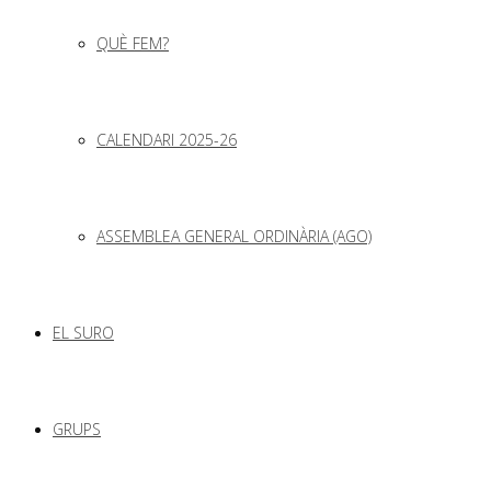
QUÈ FEM?
CALENDARI 2025-26
ASSEMBLEA GENERAL ORDINÀRIA (AGO)
EL SURO
GRUPS