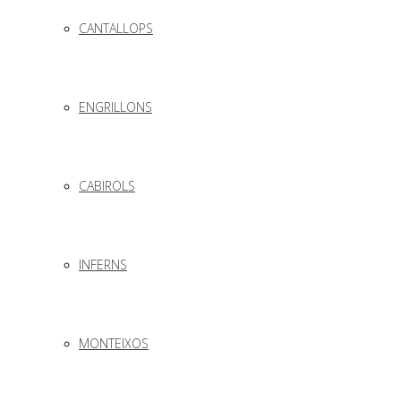
CANTALLOPS
ENGRILLONS
CABIROLS
INFERNS
MONTEIXOS