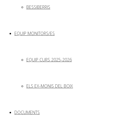
BESSIBERRIS
EQUIP MONITORS/ES
EQUIP CURS 2025-2026
ELS EX-MONIS DEL BOIX
DOCUMENTS