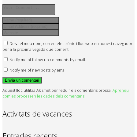
Desa el meu nom, correu electrònic i lloc web en aquest navegador
per a la pròxima vegada que comenti.
Notify me of follow-up comments by email.
Notify me of new posts by email.
Aquest lloc utilitza Akismet per reduir els comentaris brossa.
Apreneu
com es processen les dades dels comentaris
.
Activitats de vacances
Entrades recents