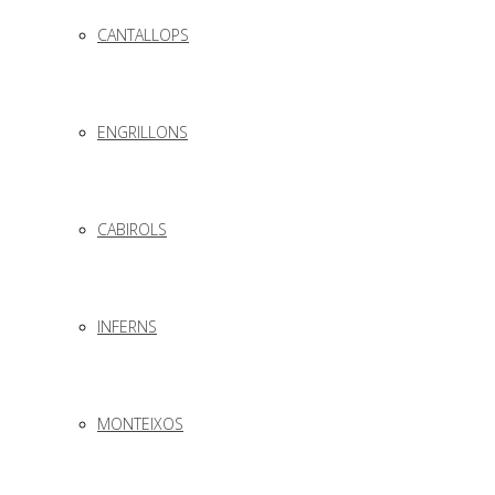
CANTALLOPS
ENGRILLONS
CABIROLS
INFERNS
MONTEIXOS