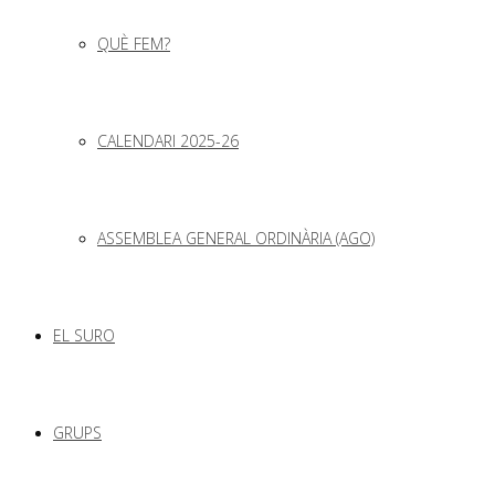
QUÈ FEM?
CALENDARI 2025-26
ASSEMBLEA GENERAL ORDINÀRIA (AGO)
EL SURO
GRUPS