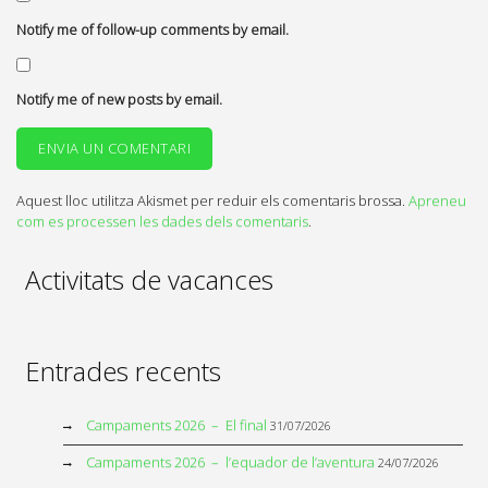
Notify me of follow-up comments by email.
Notify me of new posts by email.
Aquest lloc utilitza Akismet per reduir els comentaris brossa.
Apreneu
com es processen les dades dels comentaris
.
Activitats de vacances
Entrades recents
Campaments 2026 – El final
31/07/2026
Campaments 2026 – l’equador de l’aventura
24/07/2026