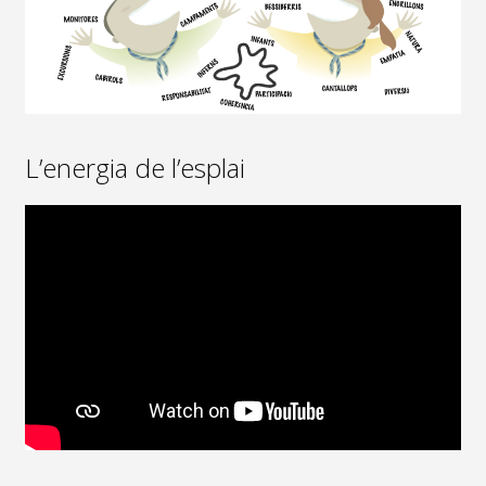
L’energia de l’esplai