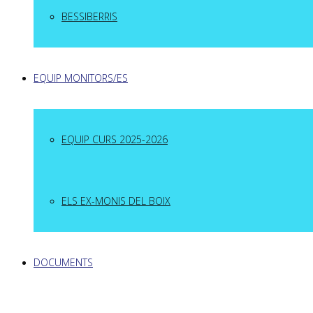
BESSIBERRIS
EQUIP MONITORS/ES
EQUIP CURS 2025-2026
ELS EX-MONIS DEL BOIX
DOCUMENTS