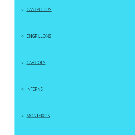
CANTALLOPS
ENGRILLONS
CABIROLS
INFERNS
MONTEIXOS