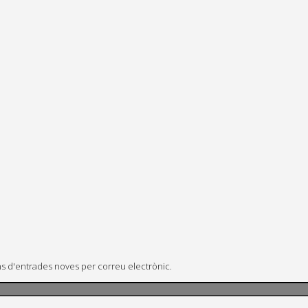
ons d'entrades noves per correu electrònic.