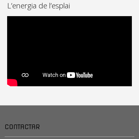
L’energia de l’esplai
CONTACTAR