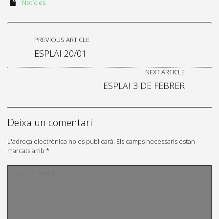
Notícies
PREVIOUS ARTICLE
ESPLAI 20/01
NEXT ARTICLE
ESPLAI 3 DE FEBRER
Deixa un comentari
L'adreça electrònica no es publicarà.
Els camps necessaris estan
marcats amb
*