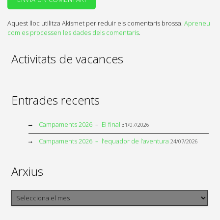
Aquest lloc utilitza Akismet per reduir els comentaris brossa.
Apreneu
com es processen les dades dels comentaris
.
Activitats de vacances
Entrades recents
Campaments 2026 – El final
31/07/2026
Campaments 2026 – l’equador de l’aventura
24/07/2026
Arxius
Arxius