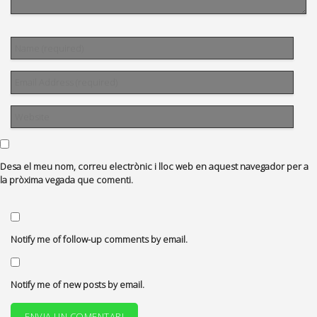
Desa el meu nom, correu electrònic i lloc web en aquest navegador per a
la pròxima vegada que comenti.
Notify me of follow-up comments by email.
Notify me of new posts by email.