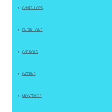
CANTALLOPS
ENGRILLONS
CABIROLS
INFERNS
MONTEIXOS