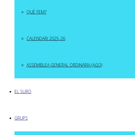
QUÈ FEM?
CALENDARI 2025-26
ASSEMBLEA GENERAL ORDINÀRIA (AGO)
EL SURO
GRUPS