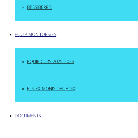
BESSIBERRIS
EQUIP MONITORS/ES
EQUIP CURS 2025-2026
ELS EX-MONIS DEL BOIX
DOCUMENTS