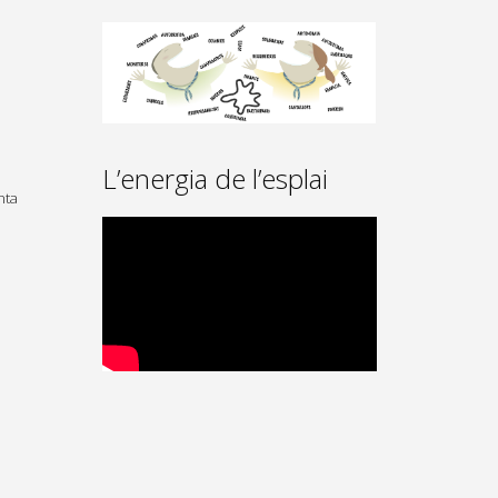
L’energia de l’esplai
nta