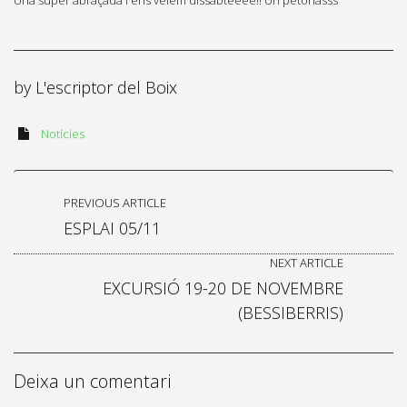
by
L'escriptor del Boix
Notícies
PREVIOUS ARTICLE
ESPLAI 05/11
NEXT ARTICLE
EXCURSIÓ 19-20 DE NOVEMBRE
(BESSIBERRIS)
Deixa un comentari