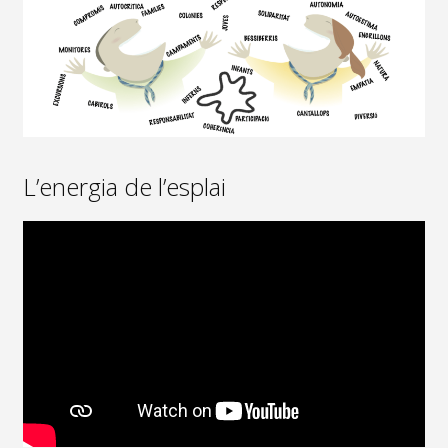
L’energia de l’esplai