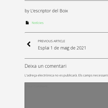
by
L'escriptor del Boix
Notícies
PREVIOUS ARTICLE
Esplai 1 de maig de 2021
Deixa un comentari
L'adreça electrònica no es publicarà.
Els camps necessari