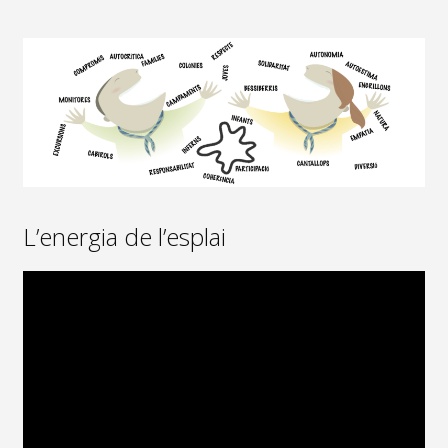
L’energia de l’esplai