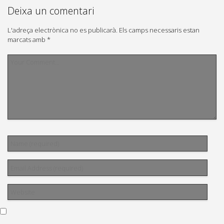
Deixa un comentari
L'adreça electrònica no es publicarà.
Els camps necessaris estan
marcats amb
*