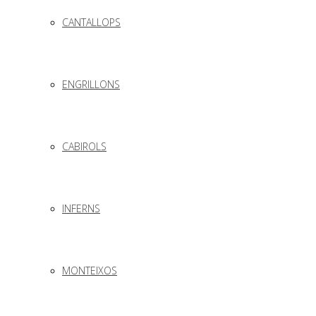
CANTALLOPS
ENGRILLONS
CABIROLS
INFERNS
MONTEIXOS