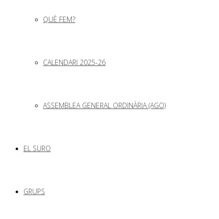
QUÈ FEM?
CALENDARI 2025-26
ASSEMBLEA GENERAL ORDINÀRIA (AGO)
EL SURO
GRUPS