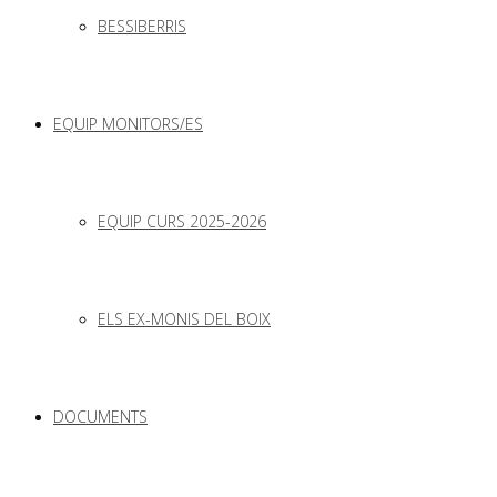
BESSIBERRIS
EQUIP MONITORS/ES
EQUIP CURS 2025-2026
ELS EX-MONIS DEL BOIX
DOCUMENTS