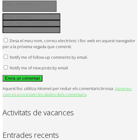
Desa el meu nom, correu electrònic i lloc web en aquest navegador
per a la pròxima vegada que comenti.
Notify me of follow-up comments by email.
Notify me of new posts by email.
Aquest lloc utilitza Akismet per reduir els comentaris brossa.
Apreneu
com es processen les dades dels comentaris
.
Activitats de vacances
Entrades recents