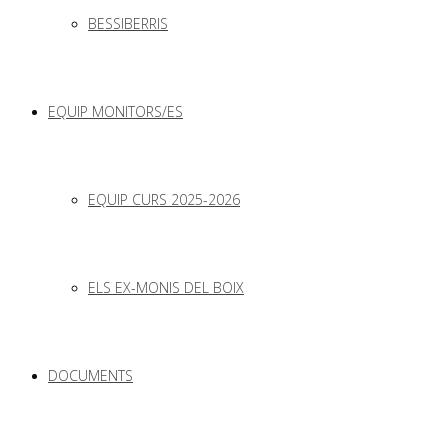
BESSIBERRIS
EQUIP MONITORS/ES
EQUIP CURS 2025-2026
ELS EX-MONIS DEL BOIX
DOCUMENTS