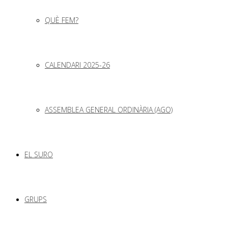
QUÈ FEM?
CALENDARI 2025-26
ASSEMBLEA GENERAL ORDINÀRIA (AGO)
EL SURO
GRUPS