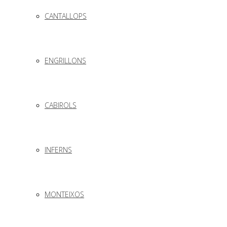
CANTALLOPS
ENGRILLONS
CABIROLS
INFERNS
MONTEIXOS