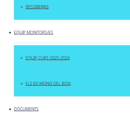
BESSIBERRIS
EQUIP MONITORS/ES
EQUIP CURS 2025-2026
ELS EX-MONIS DEL BOIX
DOCUMENTS