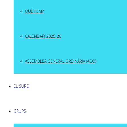
QUÈ FEM?
CALENDARI 2025-26
ASSEMBLEA GENERAL ORDINÀRIA (AGO)
EL SURO
GRUPS