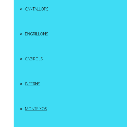
CANTALLOPS
ENGRILLONS
CABIROLS
INFERNS
MONTEIXOS