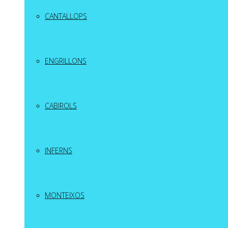
CANTALLOPS
ENGRILLONS
CABIROLS
INFERNS
MONTEIXOS