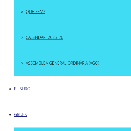
QUÈ FEM?
CALENDARI 2025-26
ASSEMBLEA GENERAL ORDINÀRIA (AGO)
EL SURO
GRUPS