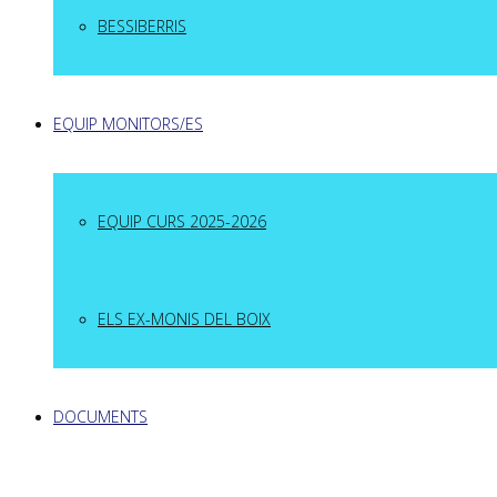
BESSIBERRIS
EQUIP MONITORS/ES
EQUIP CURS 2025-2026
ELS EX-MONIS DEL BOIX
DOCUMENTS