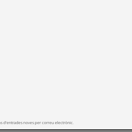
ons d'entrades noves per correu electrònic.