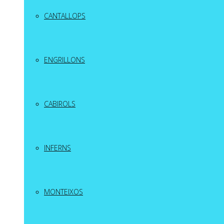
CANTALLOPS
ENGRILLONS
CABIROLS
INFERNS
MONTEIXOS