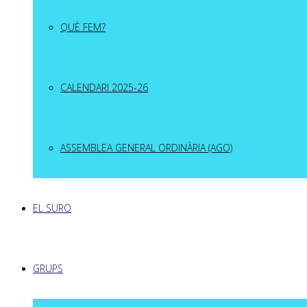
QUÈ FEM?
CALENDARI 2025-26
ASSEMBLEA GENERAL ORDINÀRIA (AGO)
EL SURO
GRUPS