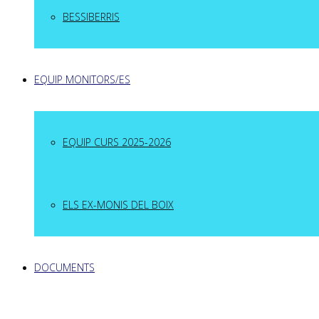
BESSIBERRIS
EQUIP MONITORS/ES
EQUIP CURS 2025-2026
ELS EX-MONIS DEL BOIX
DOCUMENTS