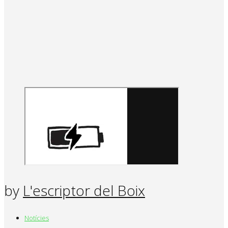
by
L'escriptor del Boix
Notícies