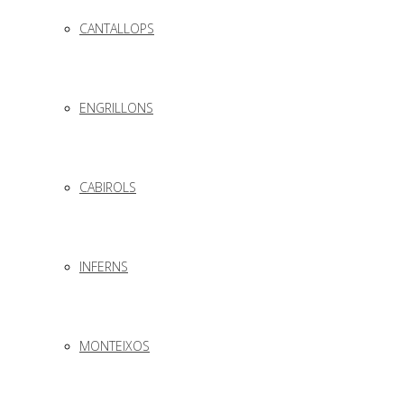
CANTALLOPS
ENGRILLONS
CABIROLS
INFERNS
MONTEIXOS