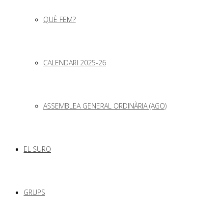
QUÈ FEM?
CALENDARI 2025-26
ASSEMBLEA GENERAL ORDINÀRIA (AGO)
EL SURO
GRUPS