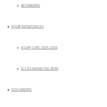
BESSIBERRIS
EQUIP MONITORS/ES
EQUIP CURS 2025-2026
ELS EX-MONIS DEL BOIX
DOCUMENTS