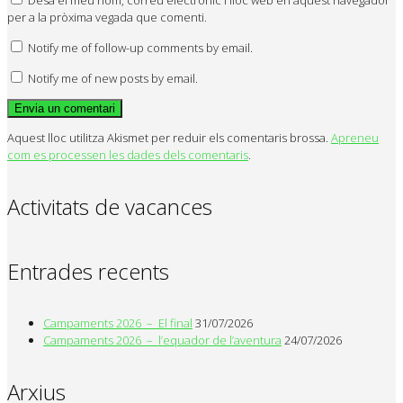
per a la pròxima vegada que comenti.
Notify me of follow-up comments by email.
Notify me of new posts by email.
Aquest lloc utilitza Akismet per reduir els comentaris brossa.
Apreneu
com es processen les dades dels comentaris
.
Activitats de vacances
Entrades recents
Campaments 2026 – El final
31/07/2026
Campaments 2026 – l’equador de l’aventura
24/07/2026
Arxius