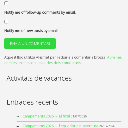
Notify me of follow-up comments by email.
Notify me of new posts by email.
Aquest lloc utilitza Akismet per reduir els comentaris brossa.
Apreneu
com es processen les dades dels comentaris
.
Activitats de vacances
Entrades recents
Campaments 2026 – El final
31/07/2026
Campaments 2026 – l’equador de l’aventura
24/07/2026