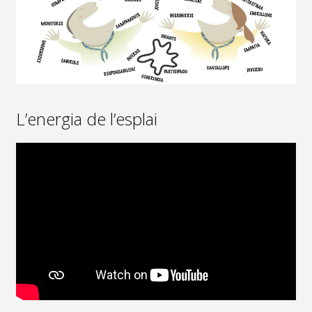
L’energia de l’esplai