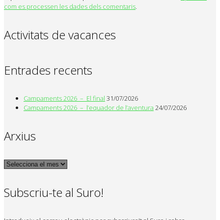
com es processen les dades dels comentaris
.
Activitats de vacances
Entrades recents
Campaments 2026 – El final
31/07/2026
Campaments 2026 – l’equador de l’aventura
24/07/2026
Arxius
Arxius
Subscriu-te al Suro!