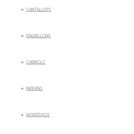
CANTALLOPS
ENGRILLONS
CABIROLS
INFERNS
MONTEIXOS