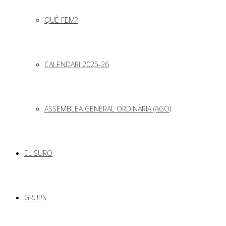
QUÈ FEM?
CALENDARI 2025-26
ASSEMBLEA GENERAL ORDINÀRIA (AGO)
EL SURO
GRUPS