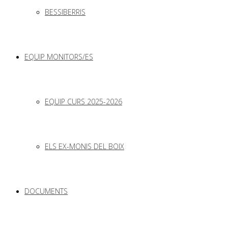
BESSIBERRIS
EQUIP MONITORS/ES
EQUIP CURS 2025-2026
ELS EX-MONIS DEL BOIX
DOCUMENTS