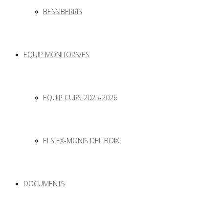
BESSIBERRIS
EQUIP MONITORS/ES
EQUIP CURS 2025-2026
ELS EX-MONIS DEL BOIX
DOCUMENTS