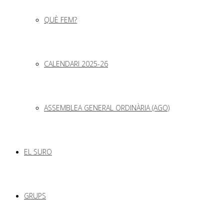
QUÈ FEM?
CALENDARI 2025-26
ASSEMBLEA GENERAL ORDINÀRIA (AGO)
EL SURO
GRUPS