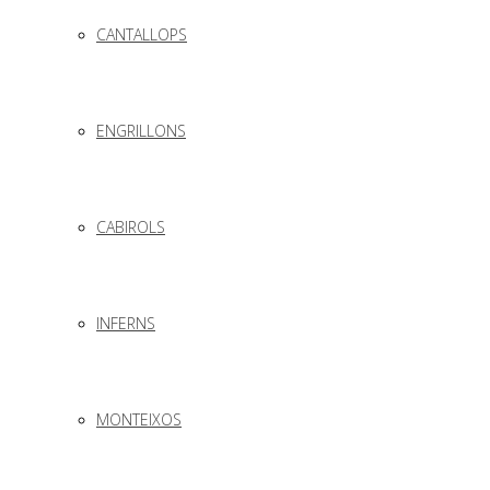
CANTALLOPS
ENGRILLONS
CABIROLS
INFERNS
MONTEIXOS