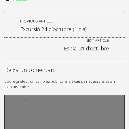
PREVIOUS ARTICLE
Excursió 24 d’octubre (1 dia)
NEXT ARTICLE
Esplai 31 d’octubre
Deixa un comentari
L'adreça electrònica no es publicarà.
Els camps necessaris estan
marcats amb
*