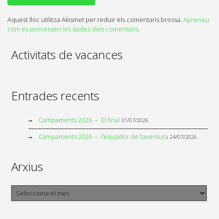
Aquest lloc utilitza Akismet per reduir els comentaris brossa.
Apreneu
com es processen les dades dels comentaris
.
Activitats de vacances
Entrades recents
Campaments 2026 – El final
31/07/2026
Campaments 2026 – l’equador de l’aventura
24/07/2026
Arxius
Arxius