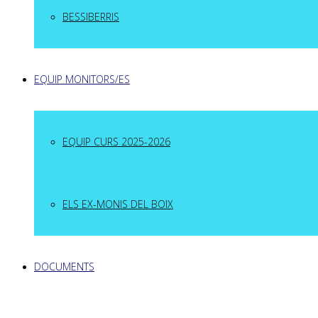
BESSIBERRIS
EQUIP MONITORS/ES
EQUIP CURS 2025-2026
ELS EX-MONIS DEL BOIX
DOCUMENTS