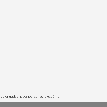
ons d'entrades noves per correu electrònic.