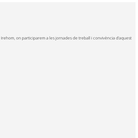
 Irehom, on participarem a les jornades de treball i convivència d’aquest