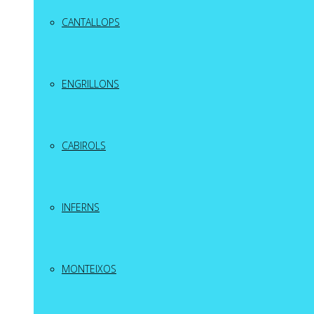
CANTALLOPS
ENGRILLONS
CABIROLS
INFERNS
MONTEIXOS