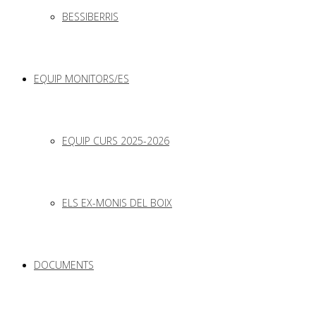
BESSIBERRIS
EQUIP MONITORS/ES
EQUIP CURS 2025-2026
ELS EX-MONIS DEL BOIX
DOCUMENTS