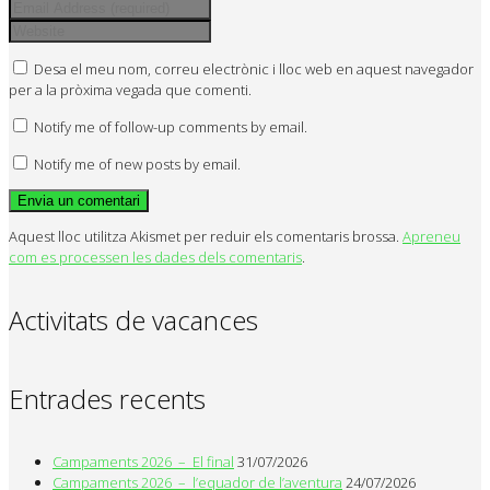
Desa el meu nom, correu electrònic i lloc web en aquest navegador
per a la pròxima vegada que comenti.
Notify me of follow-up comments by email.
Notify me of new posts by email.
Aquest lloc utilitza Akismet per reduir els comentaris brossa.
Apreneu
com es processen les dades dels comentaris
.
Activitats de vacances
Entrades recents
Campaments 2026 – El final
31/07/2026
Campaments 2026 – l’equador de l’aventura
24/07/2026