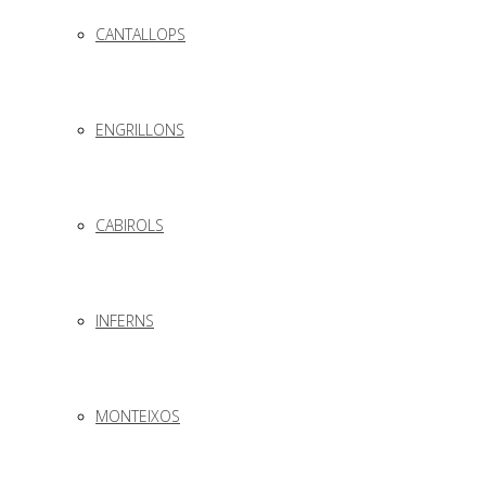
CANTALLOPS
ENGRILLONS
CABIROLS
INFERNS
MONTEIXOS