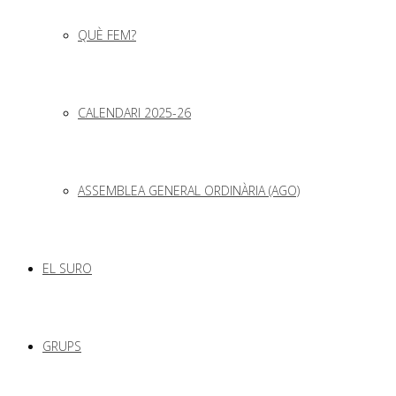
QUÈ FEM?
CALENDARI 2025-26
ASSEMBLEA GENERAL ORDINÀRIA (AGO)
EL SURO
GRUPS