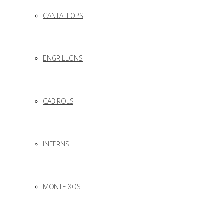
CANTALLOPS
ENGRILLONS
CABIROLS
INFERNS
MONTEIXOS