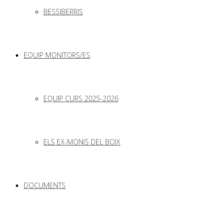
BESSIBERRIS
EQUIP MONITORS/ES
EQUIP CURS 2025-2026
ELS EX-MONIS DEL BOIX
DOCUMENTS