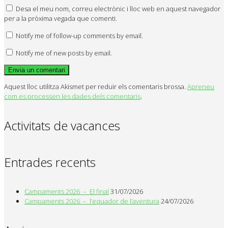
Desa el meu nom, correu electrònic i lloc web en aquest navegador
per a la pròxima vegada que comenti.
Notify me of follow-up comments by email.
Notify me of new posts by email.
Aquest lloc utilitza Akismet per reduir els comentaris brossa.
Apreneu
com es processen les dades dels comentaris
.
Activitats de vacances
Entrades recents
Campaments 2026 – El final
31/07/2026
Campaments 2026 – l’equador de l’aventura
24/07/2026