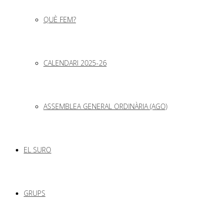
QUÈ FEM?
CALENDARI 2025-26
ASSEMBLEA GENERAL ORDINÀRIA (AGO)
EL SURO
GRUPS