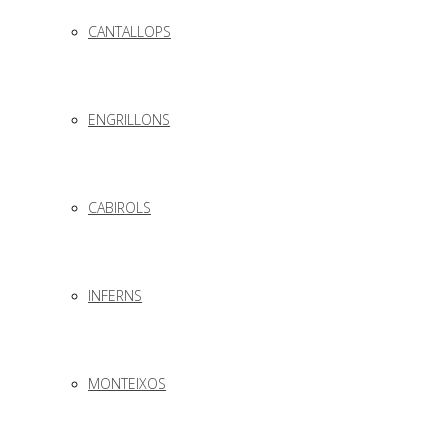
CANTALLOPS
ENGRILLONS
CABIROLS
INFERNS
MONTEIXOS